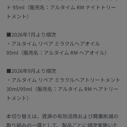
ト 95ml（販売名：アルタイム RM ナイトトリー
トメント）
■2026年7月より順次
・アルタイム リペア ミラクルヘアオイル
95ml（販売名：アルタイム RM ヘアオイル）
■2026年9月より順次
・アルタイム リペア ミラクルヘアトリートメント
30ml/95ml（販売名：アルタイム RM ヘアトリー
トメント）
本切り替えは、資源の有効活用および廃棄削減の
取り組みの一環として、製品ごとに順次実施いた