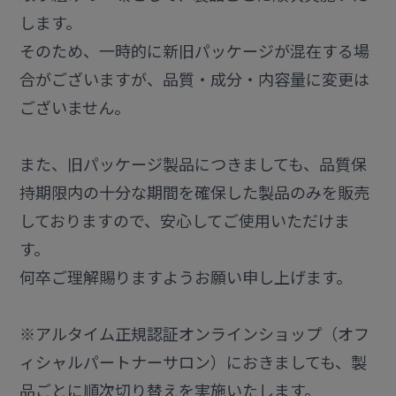
します。
そのため、一時的に新旧パッケージが混在する場
合がございますが、品質・成分・内容量に変更は
ございません。
また、旧パッケージ製品につきましても、品質保
持期限内の十分な期間を確保した製品のみを販売
しておりますので、安心してご使用いただけま
す。
何卒ご理解賜りますようお願い申し上げます。
※アルタイム正規認証オンラインショップ（オフ
ィシャルパートナーサロン）におきましても、製
品ごとに順次切り替えを実施いたします。