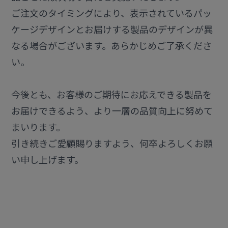
ご注文のタイミングにより、表示されているパッ
ケージデザインとお届けする製品のデザインが異
なる場合がございます。あらかじめご了承くださ
い。
今後とも、お客様のご期待にお応えできる製品を
お届けできるよう、より一層の品質向上に努めて
まいります。
引き続きご愛顧賜りますよう、何卒よろしくお願
い申し上げます。