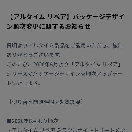
【アルタイム リペア】パッケージデザイ
ン順次変更に関するお知らせ
日頃よりアルタイム製品をご愛用いただき、誠に
ありがとうございます。
このたび、2026年6月より「アルタイム リペア」
シリーズのパッケージデザインを順次アップデー
トいたします。
【切り替え開始時期／対象製品】
■2026年6月より順次
・アルタイム リペア ミラクルナイトトリートメン