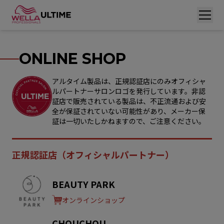
ONLINE SHOP
アルタイム製品は、正規認証店にのみオフィシャ
ルパートナーサロンロゴを発行しています。
非認
証店で販売されている製品は、不正流通および安
全が保証されていない可能性があり、
メーカー保
証は一切いたしかねますので、ご注意ください。
正規認証店（オフィシャルパートナー）
BEAUTY PARK
オンラインショップ
CHOUCHOU