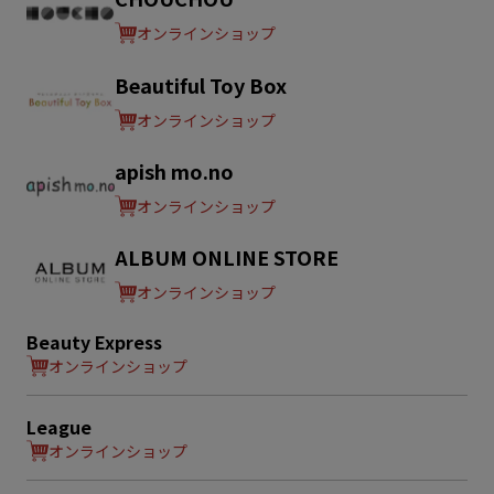
オンラインショップ
Beautiful Toy Box
オンラインショップ
apish mo.no
オンラインショップ
ALBUM ONLINE STORE
オンラインショップ
Beauty Express
オンラインショップ
League
オンラインショップ