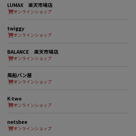
LUMAX 楽天市場店
オンラインショップ
twiggy
オンラインショップ
BALANCE 楽天市場店
オンラインショップ
風船パン屋
オンラインショップ
K-two
オンラインショップ
netsbee
オンラインショップ