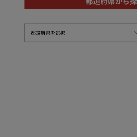
都道府県から探