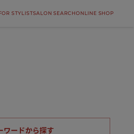
FOR STYLIST
SALON SEARCH
ONLINE SHOP
ーワードから探す