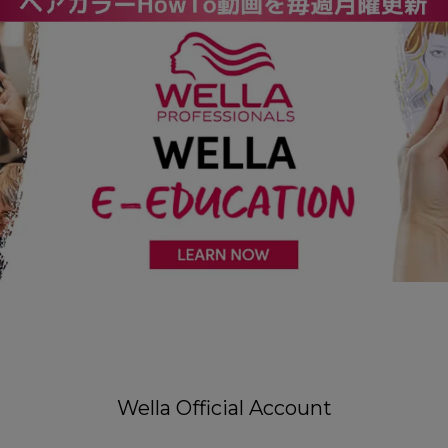
Wella Official Account