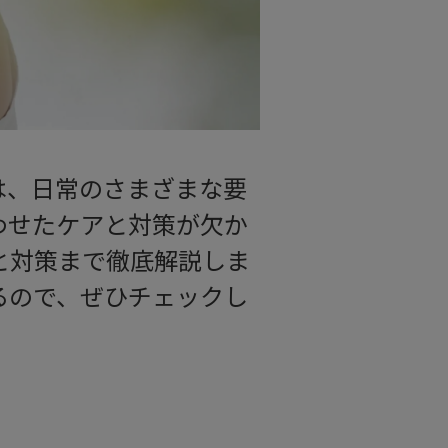
は、日常のさまざまな要
わせたケアと対策が欠か
と対策まで徹底解説しま
るので、ぜひチェックし