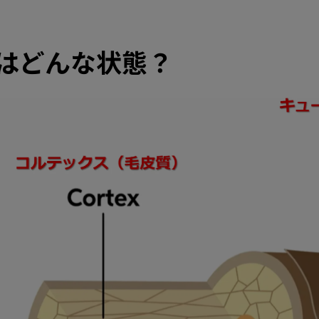
はどんな状態？