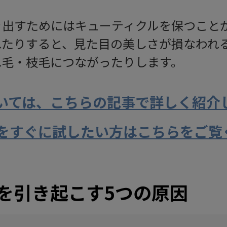
き出すためにはキューティクルを保つこと
れたりすると、見た目の美しさが損なわれ
れ毛・枝毛につながったりします。
いては、こちらの記事で詳しく紹介
をすぐに試したい方はこちらをご覧
を引き起こす5つの原因