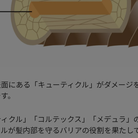
表面にある「キューティクル」がダメージ
です。
ィクル」「コルテックス」「メデュラ」の
クルが髪内部を守るバリアの役割を果たし