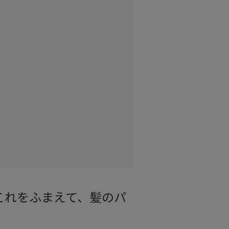
これをふまえて、髪のパ