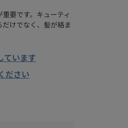
が重要です。キューティ
るだけでなく、髪が絡ま
しています
ください